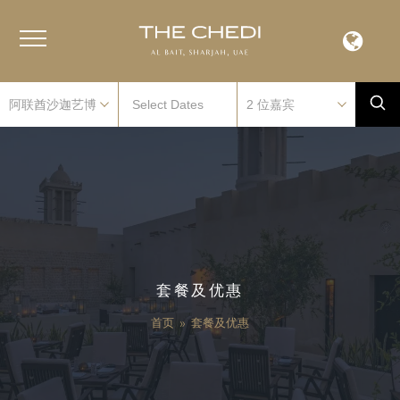
套餐及优惠
首页
»
套餐及优惠